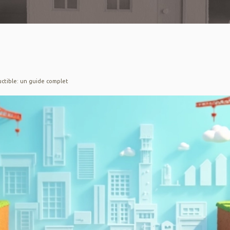
ructible: un guide complet