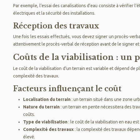
Par exemple, l’essai des canalisations d’eau consiste à vérifier l’é
électriques et la sécurité des installations.
Réception des travaux
Une fois les essais effectués, vous devez signer un procès-verbal
attentivement le procès-verbal de réception avant de le signer et
Coûts de la viabilisation : u
Le coût de la viabilisation d’un terrain est variable et dépend de pl
complexité des travaux.
Facteurs influençant le coût
Localisation du terrain
: un terrain situé dans une zone urb
Nature du terrain
: un terrain en pente nécessitera des tr
coûts.
Type de viabilisation
: le coût de la viabilisation en eau e
Complexité des travaux
: la complexité des travaux dépend
élevé.