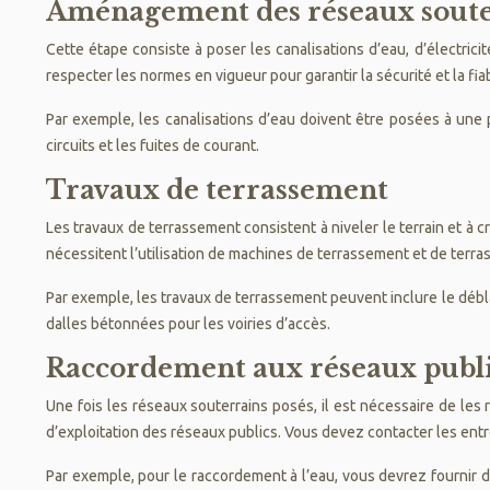
Aménagement des réseaux soute
Cette étape consiste à poser les canalisations d’eau, d’électrici
respecter les normes en vigueur pour garantir la sécurité et la fia
Par exemple, les canalisations d’eau doivent être posées à une 
circuits et les fuites de courant.
Travaux de terrassement
Les travaux de terrassement consistent à niveler le terrain et à cr
nécessitent l’utilisation de machines de terrassement et de terra
Par exemple, les travaux de terrassement peuvent inclure le débl
dalles bétonnées pour les voiries d’accès.
Raccordement aux réseaux publ
Une fois les réseaux souterrains posés, il est nécessaire de les 
d’exploitation des réseaux publics. Vous devez contacter les entr
Par exemple, pour le raccordement à l’eau, vous devrez fournir 