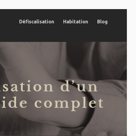
Défiscalisation
Habitation
Blog
isation d’un
uide complet