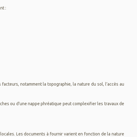
nt :
 facteurs, notamment la topographie, la nature du sol, l’accès au
oches ou d’une nappe phréatique peut complexifier les travaux de
 locales. Les documents à fournir varient en fonction de la nature