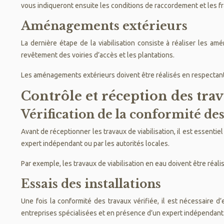
vous indiqueront ensuite les conditions de raccordement et les fra
Aménagements extérieurs
La dernière étape de la viabilisation consiste à réaliser les am
revêtement des voiries d’accès et les plantations.
Les aménagements extérieurs doivent être réalisés en respectant le
Contrôle et réception des tra
Vérification de la conformité de
Avant de réceptionner les travaux de viabilisation, il est essenti
expert indépendant ou par les autorités locales.
Par exemple, les travaux de viabilisation en eau doivent être réal
Essais des installations
Une fois la conformité des travaux vérifiée, il est nécessaire
entreprises spécialisées et en présence d’un expert indépendant