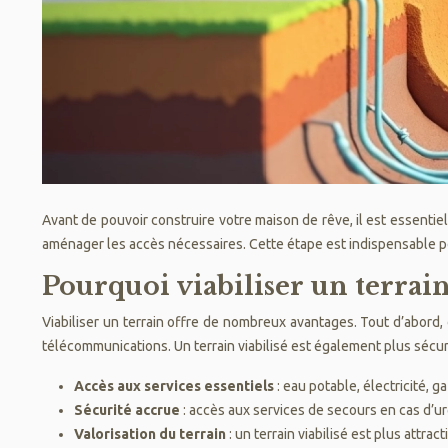
Avant de pouvoir construire votre maison de rêve, il est essentiel 
aménager les accès nécessaires. Cette étape est indispensable pour
Pourquoi viabiliser un terrain
Viabiliser un terrain offre de nombreux avantages. Tout d’abord, 
télécommunications. Un terrain viabilisé est également plus sécuri
Accès aux services essentiels
: eau potable, électricité, 
Sécurité accrue
: accès aux services de secours en cas d’ur
Valorisation du terrain
: un terrain viabilisé est plus attrac