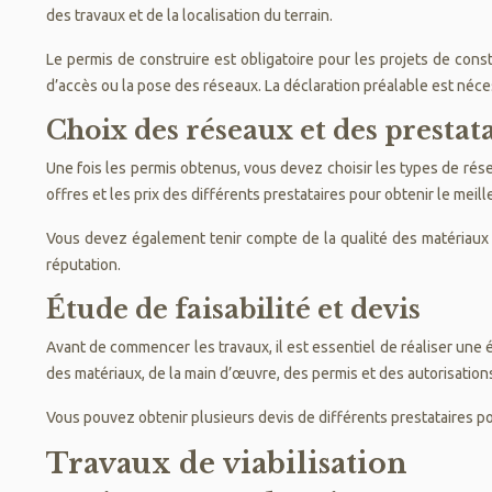
des travaux et de la localisation du terrain.
Le permis de construire est obligatoire pour les projets de const
d’accès ou la pose des réseaux. La déclaration préalable est néce
Choix des réseaux et des prestat
Une fois les permis obtenus, vous devez choisir les types de rése
offres et les prix des différents prestataires pour obtenir le meill
Vous devez également tenir compte de la qualité des matériaux ut
réputation.
Étude de faisabilité et devis
Avant de commencer les travaux, il est essentiel de réaliser une 
des matériaux, de la main d’œuvre, des permis et des autorisations,
Vous pouvez obtenir plusieurs devis de différents prestataires po
Travaux de viabilisation