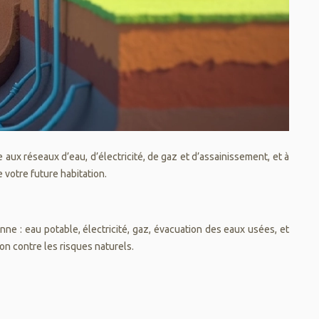
e aux réseaux d’eau, d’électricité, de gaz et d’assainissement, et à
 votre future habitation.
nne : eau potable, électricité, gaz, évacuation des eaux usées, et
on contre les risques naturels.