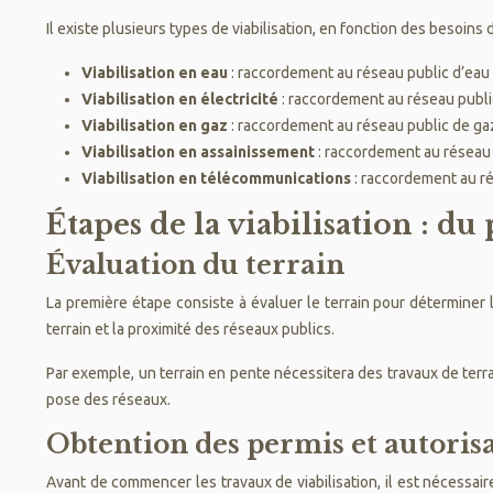
Il existe plusieurs types de viabilisation, en fonction des besoins 
Viabilisation en eau
: raccordement au réseau public d’eau
Viabilisation en électricité
: raccordement au réseau public
Viabilisation en gaz
: raccordement au réseau public de gaz
Viabilisation en assainissement
: raccordement au réseau
Viabilisation en télécommunications
: raccordement au r
Étapes de la viabilisation : du 
Évaluation du terrain
La première étape consiste à évaluer le terrain pour déterminer 
terrain et la proximité des réseaux publics.
Par exemple, un terrain en pente nécessitera des travaux de ter
pose des réseaux.
Obtention des permis et autoris
Avant de commencer les travaux de viabilisation, il est nécessair