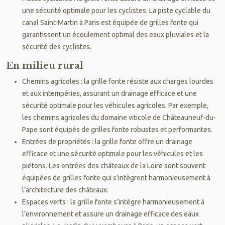
une sécurité optimale pour les cyclistes. La piste cyclable du
canal Saint-Martin à Paris est équipée de grilles fonte qui
garantissent un écoulement optimal des eaux pluviales et la
sécurité des cyclistes.
En milieu rural
Chemins agricoles : la grille fonte résiste aux charges lourdes
et aux intempéries, assurant un drainage efficace et une
sécurité optimale pour les véhicules agricoles. Par exemple,
les chemins agricoles du domaine viticole de Châteauneuf-du-
Pape sont équipés de grilles fonte robustes et performantes.
Entrées de propriétés : la grille fonte offre un drainage
efficace et une sécurité optimale pour les véhicules et les
piétons. Les entrées des châteaux de la Loire sont souvent
équipées de grilles fonte qui s’intègrent harmonieusement à
l’architecture des châteaux.
Espaces verts : la grille fonte s’intègre harmonieusement à
l’environnement et assure un drainage efficace des eaux