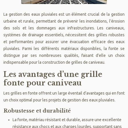
La gestion des eaux pluviales est un élément crucial de la gestion
urbaine et rurale, permettant de prévenir les inondations, l’érosion
des sols et les dommages aux infrastructures. Les caniveaux,
systèmes de drainage essentiels, nécessitent des grilles robustes
et performantes pour assurer une évacuation efficace des eaux
pluviales. Parmi les différents matériaux disponibles, la fonte se
distingue par ses nombreuses qualités, faisant d’elle un choix
indispensable pour la construction de grilles de caniveau.
Les avantages d’une grille
fonte pour caniveau
Les grilles en fonte offrent un large éventail d’avantages qui en font
un choix optimal pour les projets de gestion des eaux pluviales.
Robustesse et durabilité
La fonte, matériau résistant et durable, assure une excellente
résistance aux chocs et aux charges lourdes, supportant sans