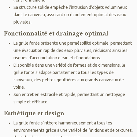
Sa structure solide empêche l’intrusion d’objets volumineux
dans le caniveau, assurant un écoulement optimal des eaux
pluviales.
Fonctionnalité et drainage optimal
La grille fonte présente une perméabilité optimale, permettant
une évacuation rapide des eaux pluviales, réduisant ainsi les
risques d’accumulation d’eau et d’inondations.
Disponible dans une variété de formes et de dimensions, la
grille fonte s’adapte parfaitement à tous les types de
caniveaux, des petites gouttières aux grands caniveaux de
voirie.
Son entretien est facile et rapide, permettant un nettoyage
simple et efficace.
Esthétique et design
La grille fonte s’intègre harmonieusement à tous les
environnements grâce à une variété de finitions et de textures,