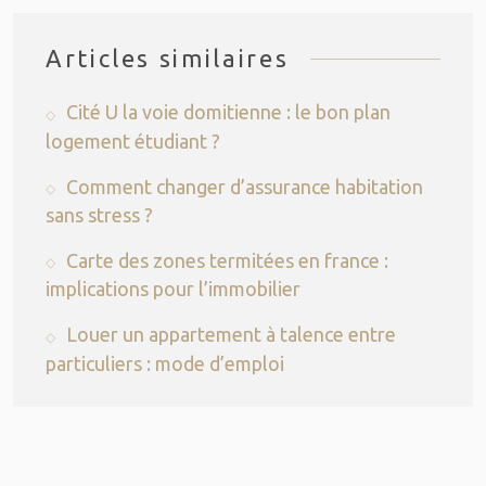
Articles similaires
Cité U la voie domitienne : le bon plan
logement étudiant ?
Comment changer d’assurance habitation
sans stress ?
Carte des zones termitées en france :
implications pour l’immobilier
Louer un appartement à talence entre
particuliers : mode d’emploi
Plan du site