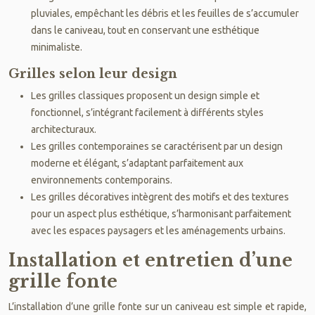
pluviales, empêchant les débris et les feuilles de s’accumuler
dans le caniveau, tout en conservant une esthétique
minimaliste.
Grilles selon leur design
Les grilles classiques proposent un design simple et
fonctionnel, s’intégrant facilement à différents styles
architecturaux.
Les grilles contemporaines se caractérisent par un design
moderne et élégant, s’adaptant parfaitement aux
environnements contemporains.
Les grilles décoratives intègrent des motifs et des textures
pour un aspect plus esthétique, s’harmonisant parfaitement
avec les espaces paysagers et les aménagements urbains.
Installation et entretien d’une
grille fonte
L’installation d’une grille fonte sur un caniveau est simple et rapide,