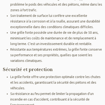
problème le poids des véhicules et des piétons, même dans les
zones à fort trafic.
Son traitement de surface lui confère une excellente
résistance à la corrosion et à la rouille, assurant une durabilité
exceptionnelle dans des conditions climatiques difficiles.
Une grille fonte possède une durée de vie de plus de 50 ans,
minimisant les coûts de maintenance et de remplacement à
long terme. C’est un investissement durable et rentable.
Résistante aux températures extrêmes, la grille fonte conserve
sa performance et ses propriétés, quelles que soient les
variations climatiques.
Sécurité et protection
La grille fonte offre une protection optimale contre les chutes
et les accidents, garantissant la sécurité des piétons et des
véhicules.
Sa résistance au feu permet de limiter la propagation d’un
incendie en cas d’accident, contribuant à la sécurité de
l’environnement.