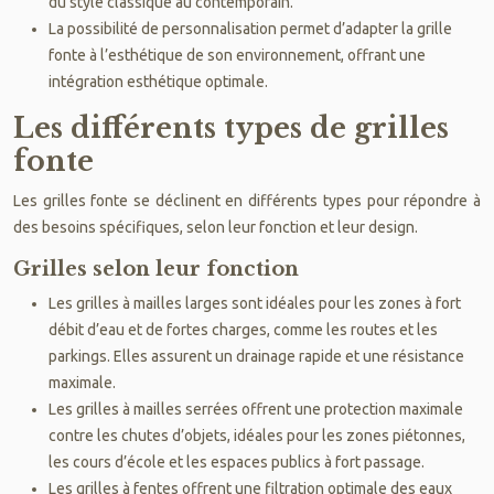
du style classique au contemporain.
La possibilité de personnalisation permet d’adapter la grille
fonte à l’esthétique de son environnement, offrant une
intégration esthétique optimale.
Les différents types de grilles
fonte
Les grilles fonte se déclinent en différents types pour répondre à
des besoins spécifiques, selon leur fonction et leur design.
Grilles selon leur fonction
Les grilles à mailles larges sont idéales pour les zones à fort
débit d’eau et de fortes charges, comme les routes et les
parkings. Elles assurent un drainage rapide et une résistance
maximale.
Les grilles à mailles serrées offrent une protection maximale
contre les chutes d’objets, idéales pour les zones piétonnes,
les cours d’école et les espaces publics à fort passage.
Les grilles à fentes offrent une filtration optimale des eaux