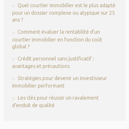
Quel courtier immobilier est le plus adapté
pour un dossier complexe ou atypique sur 25
ans ?
Comment évaluer la rentabilité d’un
courtier immobilier en fonction du coût
global ?
Crédit personnel sans justificatif :
avantages et précautions
Stratégies pour devenir un investisseur
immobilier performant
Les clés pour réussir un ravalement
d’enduit de qualité