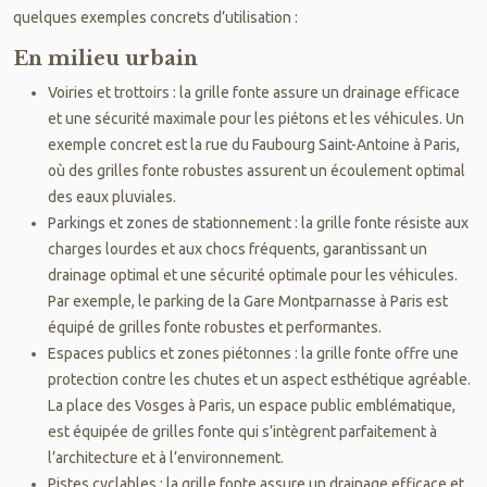
quelques exemples concrets d’utilisation :
En milieu urbain
Voiries et trottoirs : la grille fonte assure un drainage efficace
et une sécurité maximale pour les piétons et les véhicules. Un
exemple concret est la rue du Faubourg Saint-Antoine à Paris,
où des grilles fonte robustes assurent un écoulement optimal
des eaux pluviales.
Parkings et zones de stationnement : la grille fonte résiste aux
charges lourdes et aux chocs fréquents, garantissant un
drainage optimal et une sécurité optimale pour les véhicules.
Par exemple, le parking de la Gare Montparnasse à Paris est
équipé de grilles fonte robustes et performantes.
Espaces publics et zones piétonnes : la grille fonte offre une
protection contre les chutes et un aspect esthétique agréable.
La place des Vosges à Paris, un espace public emblématique,
est équipée de grilles fonte qui s’intègrent parfaitement à
l’architecture et à l’environnement.
Pistes cyclables : la grille fonte assure un drainage efficace et