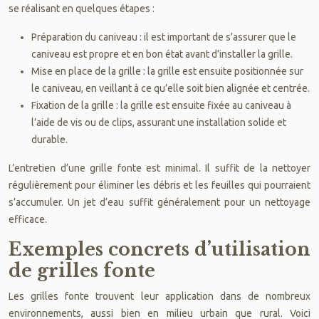
se réalisant en quelques étapes :
Préparation du caniveau : il est important de s’assurer que le
caniveau est propre et en bon état avant d’installer la grille.
Mise en place de la grille : la grille est ensuite positionnée sur
le caniveau, en veillant à ce qu’elle soit bien alignée et centrée.
Fixation de la grille : la grille est ensuite fixée au caniveau à
l’aide de vis ou de clips, assurant une installation solide et
durable.
L’entretien d’une grille fonte est minimal. Il suffit de la nettoyer
régulièrement pour éliminer les débris et les feuilles qui pourraient
s’accumuler. Un jet d’eau suffit généralement pour un nettoyage
efficace.
Exemples concrets d’utilisation
de grilles fonte
Les grilles fonte trouvent leur application dans de nombreux
environnements, aussi bien en milieu urbain que rural. Voici