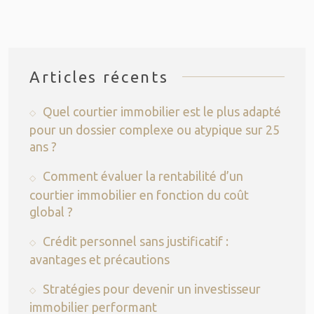
Articles récents
Quel courtier immobilier est le plus adapté
pour un dossier complexe ou atypique sur 25
ans ?
Comment évaluer la rentabilité d’un
courtier immobilier en fonction du coût
global ?
Crédit personnel sans justificatif :
avantages et précautions
Stratégies pour devenir un investisseur
immobilier performant