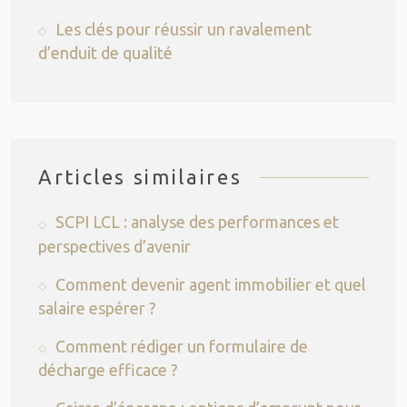
Les clés pour réussir un ravalement
d’enduit de qualité
Articles similaires
SCPI LCL : analyse des performances et
perspectives d’avenir
Comment devenir agent immobilier et quel
salaire espérer ?
Comment rédiger un formulaire de
décharge efficace ?