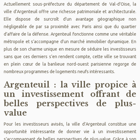
Actuellement sous-préfecture du département de Val-d’Oise, la
ville d’Argenteuil offre une richesse patrimoniale et architecturale.
Elle dispose de surcroît d’un avantage géographique non
négligeable de par sa proximité avec Paris ainsi que du quartier
d’affaire de la défense. Argenteuil fonctionne comme une véritable
métropole et s’accompagne d’un marché immobilier dynamique.
En
plus de son charme unique en mesure de séduire les investisseurs
sans que ces derniers s’en rendent compte, cette ville se trouvant
en plein cœur de la banlieue nord-ouest parisienne regorge de
nombreux programmes de logements neufs intéressants.
Argenteuil : la ville propice à
un investissement offrant de
belles perspectives de plus-
value
Pour les investisseurs avisés, la ville d’Argenteuil constitue une
opportunité intéressante de donner vie à un investissement
s’accompagnant de belles perspectives de plus-value. Grâce à son