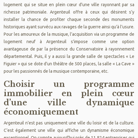
logement qui se situe en plein cœur d’une ville rayonnant par sa
richesse patrimoniale. Argenteuil offre à ceux qui désirent s’y
installer la chance de profiter chaque seconde des monuments
historiques ayant survécu aux ravages de la guerre ainsi qu’à l’usure.
Pour les amoureux de la musique, l’acquisition via un programme de
logement neuf à Argenteuil s’impose comme une option
avantageuse de par la présence du Conservatoire à rayonnement
départemental. Puis, il y a aussi la grande salle de spectacles « Le
Figuier » qui se dote d’un théâtre de 500 places, la salle « La Cave »
pour les passionnés de la musique contemporaine, etc.
Choisir un programme
immobilier en plein cœur
d’une ville dynamique
économiquement
Argenteuil n’est pas uniquement une ville du loisir et de la culture.
C’est également une ville qui affiche un dynamisme économique
exceptionnel. On compte aujourd’hui près de 11 824 entreprises qui