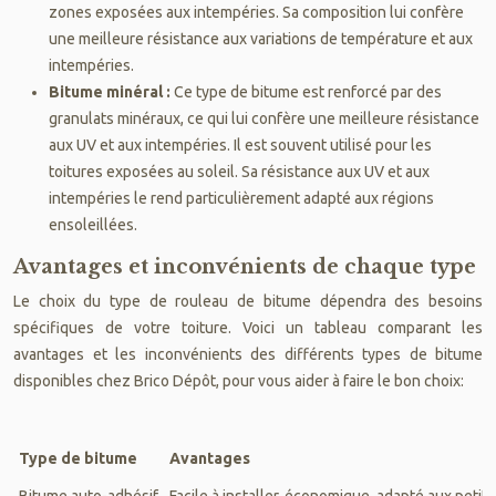
zones exposées aux intempéries. Sa composition lui confère
une meilleure résistance aux variations de température et aux
intempéries.
Bitume minéral :
Ce type de bitume est renforcé par des
granulats minéraux, ce qui lui confère une meilleure résistance
aux UV et aux intempéries. Il est souvent utilisé pour les
toitures exposées au soleil. Sa résistance aux UV et aux
intempéries le rend particulièrement adapté aux régions
ensoleillées.
Avantages et inconvénients de chaque type
Le choix du type de rouleau de bitume dépendra des besoins
spécifiques de votre toiture. Voici un tableau comparant les
avantages et les inconvénients des différents types de bitume
disponibles chez Brico Dépôt, pour vous aider à faire le bon choix:
Type de bitume
Avantages
Bitume auto-adhésif
Facile à installer, économique, adapté aux petit