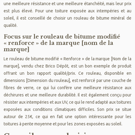
une meilleure résistance et une meilleure étanchéité, mais leur prix
est plus élevé. Pour une toiture exposée aux intempéries et au
soleil, il est conseillé de choisir un rouleau de bitume minéral de
qualité.
Focus sur le rouleau de bitume modifié
« renforce » de la marque [nom de la
marque]
Le rouleau de bitume modifié « Renforce » de la marque [Nom de la
marque], vendu chez Brico Dépôt, est un bon exemple de produit
offrant un bon rapport qualité/prix. Ce rouleau, disponible en
dimensions [Dimension du rouleau], est renforcé par une couche de
fibres de verre, ce qui lui confère une meilleure résistance aux
déchirures et une meilleure durabilité. Il est également conçu pour
résister aux intempéries et aux UV, ce qui le rend adapté aux toitures
exposées aux conditions climatiques difficiles. Son prix se situe
autour de 25€, ce qui en fait une option intéressante pour les
toitures à pente moyenne et pour les zones exposées au soleil.