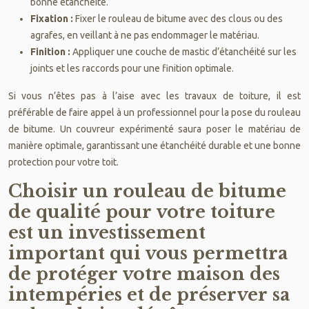
bonne étanchéité.
Fixation :
Fixer le rouleau de bitume avec des clous ou des
agrafes, en veillant à ne pas endommager le matériau.
Finition :
Appliquer une couche de mastic d’étanchéité sur les
joints et les raccords pour une finition optimale.
Si vous n’êtes pas à l’aise avec les travaux de toiture, il est
préférable de faire appel à un professionnel pour la pose du rouleau
de bitume. Un couvreur expérimenté saura poser le matériau de
manière optimale, garantissant une étanchéité durable et une bonne
protection pour votre toit.
Choisir un rouleau de bitume
de qualité pour votre toiture
est un investissement
important qui vous permettra
de protéger votre maison des
intempéries et de préserver sa