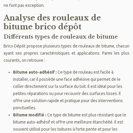
ne font pas exception.
Analyse des rouleaux de
bitume brico dépôt
Différents types de rouleaux de bitume
Brico Dépôt propose plusieurs types de rouleaux de bitume, chacun
ayant ses propres caractéristiques et applications. Parmi les plus
courants, on retrouve :
Bitume auto-adhésif :
Ce type de rouleau est facile à
installer, car il possède une face adhésive qui permet de le
coller directement sur la surface du toit. Il est idéal pour les
petites réparations ou pour recouvrir des surfaces lisses. Il
offre une solution rapide et pratique pour des interventions
ponctuelles.
Bitume modifié :
Ce type de bitume est plus résistant que le
bitume auto-adhésif et offre une meilleure étanchéité. Il est
souvent utilisé pour les toitures à forte pente et pour les