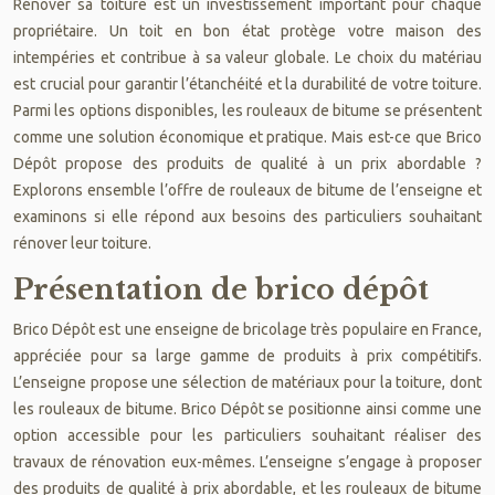
Rénover sa toiture est un investissement important pour chaque
propriétaire. Un toit en bon état protège votre maison des
intempéries et contribue à sa valeur globale. Le choix du matériau
est crucial pour garantir l’étanchéité et la durabilité de votre toiture.
Parmi les options disponibles, les rouleaux de bitume se présentent
comme une solution économique et pratique. Mais est-ce que Brico
Dépôt propose des produits de qualité à un prix abordable ?
Explorons ensemble l’offre de rouleaux de bitume de l’enseigne et
examinons si elle répond aux besoins des particuliers souhaitant
rénover leur toiture.
Présentation de brico dépôt
Brico Dépôt est une enseigne de bricolage très populaire en France,
appréciée pour sa large gamme de produits à prix compétitifs.
L’enseigne propose une sélection de matériaux pour la toiture, dont
les rouleaux de bitume. Brico Dépôt se positionne ainsi comme une
option accessible pour les particuliers souhaitant réaliser des
travaux de rénovation eux-mêmes. L’enseigne s’engage à proposer
des produits de qualité à prix abordable, et les rouleaux de bitume