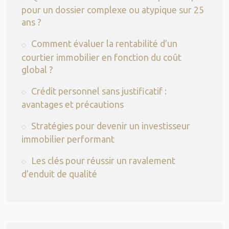
pour un dossier complexe ou atypique sur 25
ans ?
Comment évaluer la rentabilité d’un
courtier immobilier en fonction du coût
global ?
Crédit personnel sans justificatif :
avantages et précautions
Stratégies pour devenir un investisseur
immobilier performant
Les clés pour réussir un ravalement
d’enduit de qualité