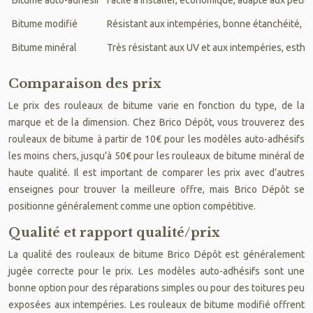
Bitume modifié
Résistant aux intempéries, bonne étanchéité, du
Bitume minéral
Très résistant aux UV et aux intempéries, esthé
Comparaison des prix
Le prix des rouleaux de bitume varie en fonction du type, de la
marque et de la dimension. Chez Brico Dépôt, vous trouverez des
rouleaux de bitume à partir de 10€ pour les modèles auto-adhésifs
les moins chers, jusqu’à 50€ pour les rouleaux de bitume minéral de
haute qualité. Il est important de comparer les prix avec d’autres
enseignes pour trouver la meilleure offre, mais Brico Dépôt se
positionne généralement comme une option compétitive.
Qualité et rapport qualité/prix
La qualité des rouleaux de bitume Brico Dépôt est généralement
jugée correcte pour le prix. Les modèles auto-adhésifs sont une
bonne option pour des réparations simples ou pour des toitures peu
exposées aux intempéries. Les rouleaux de bitume modifié offrent