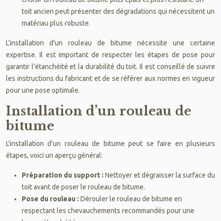
toit ancien peut présenter des dégradations qui nécessitent un
matériau plus robuste.
L’installation d’un rouleau de bitume nécessite une certaine
expertise. Il est important de respecter les étapes de pose pour
garantir l’étanchéité et la durabilité du toit. Il est conseillé de suivre
les instructions du fabricant et de se référer aux normes en vigueur
pour une pose optimale.
Installation d’un rouleau de
bitume
L’installation d’un rouleau de bitume peut se faire en plusieurs
étapes, voici un aperçu général:
Préparation du support :
Nettoyer et dégraisser la surface du
toit avant de poser le rouleau de bitume.
Pose du rouleau :
Dérouler le rouleau de bitume en
respectant les chevauchements recommandés pour une