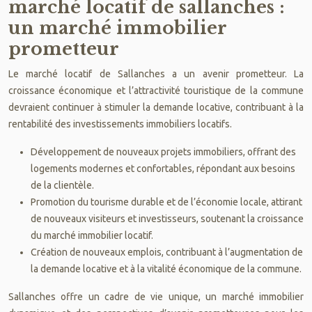
marché locatif de sallanches :
un marché immobilier
prometteur
Le marché locatif de Sallanches a un avenir prometteur. La
croissance économique et l’attractivité touristique de la commune
devraient continuer à stimuler la demande locative, contribuant à la
rentabilité des investissements immobiliers locatifs.
Développement de nouveaux projets immobiliers, offrant des
logements modernes et confortables, répondant aux besoins
de la clientèle.
Promotion du tourisme durable et de l’économie locale, attirant
de nouveaux visiteurs et investisseurs, soutenant la croissance
du marché immobilier locatif.
Création de nouveaux emplois, contribuant à l’augmentation de
la demande locative et à la vitalité économique de la commune.
Sallanches offre un cadre de vie unique, un marché immobilier