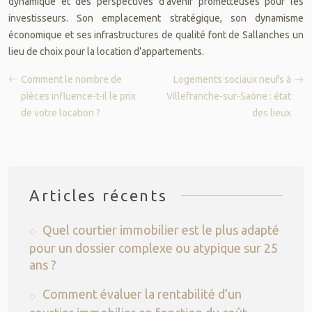
dynamique et des perspectives d’avenir prometteuses pour les
investisseurs. Son emplacement stratégique, son dynamisme
économique et ses infrastructures de qualité font de Sallanches un
lieu de choix pour la location d’appartements.
Comment le nombre de
Logements sociaux neufs à
pièces influence-t-il le prix
Villefranche-sur-Saône : état
de votre location ?
des lieux
Articles récents
Quel courtier immobilier est le plus adapté
pour un dossier complexe ou atypique sur 25
ans ?
Comment évaluer la rentabilité d’un