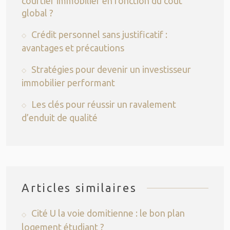
courtier immobilier en fonction du coût
global ?
Crédit personnel sans justificatif :
avantages et précautions
Stratégies pour devenir un investisseur
immobilier performant
Les clés pour réussir un ravalement
d’enduit de qualité
Articles similaires
Cité U la voie domitienne : le bon plan
logement étudiant ?