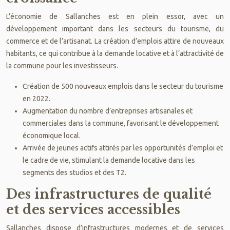
L’économie de Sallanches est en plein essor, avec un
développement important dans les secteurs du tourisme, du
commerce et de l’artisanat. La création d’emplois attire de nouveaux
habitants, ce qui contribue à la demande locative et à l’attractivité de
la commune pour les investisseurs.
Création de 500 nouveaux emplois dans le secteur du tourisme
en 2022.
Augmentation du nombre d’entreprises artisanales et
commerciales dans la commune, favorisant le développement
économique local.
Arrivée de jeunes actifs attirés par les opportunités d’emploi et
le cadre de vie, stimulant la demande locative dans les
segments des studios et des T2.
Des infrastructures de qualité
et des services accessibles
Sallanches dispose d’infrastructures modernes et de services