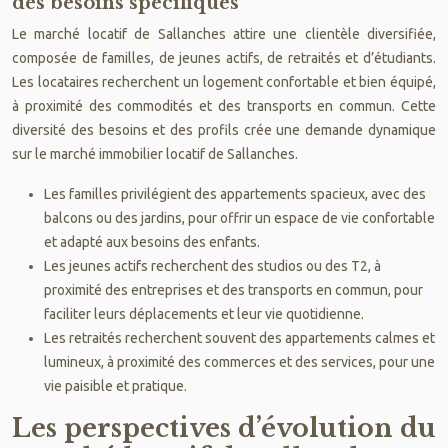
des besoins spécifiques
Le marché locatif de Sallanches attire une clientèle diversifiée,
composée de familles, de jeunes actifs, de retraités et d’étudiants.
Les locataires recherchent un logement confortable et bien équipé,
à proximité des commodités et des transports en commun. Cette
diversité des besoins et des profils crée une demande dynamique
sur le marché immobilier locatif de Sallanches.
Les familles privilégient des appartements spacieux, avec des
balcons ou des jardins, pour offrir un espace de vie confortable
et adapté aux besoins des enfants.
Les jeunes actifs recherchent des studios ou des T2, à
proximité des entreprises et des transports en commun, pour
faciliter leurs déplacements et leur vie quotidienne.
Les retraités recherchent souvent des appartements calmes et
lumineux, à proximité des commerces et des services, pour une
vie paisible et pratique.
Les perspectives d’évolution du