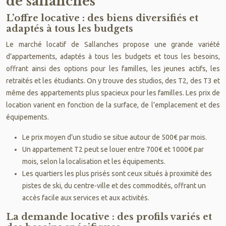
de sallanches
L’offre locative : des biens diversifiés et
adaptés à tous les budgets
Le marché locatif de Sallanches propose une grande variété
d’appartements, adaptés à tous les budgets et tous les besoins,
offrant ainsi des options pour les familles, les jeunes actifs, les
retraités et les étudiants. On y trouve des studios, des T2, des T3 et
même des appartements plus spacieux pour les familles. Les prix de
location varient en fonction de la surface, de l’emplacement et des
équipements.
Le prix moyen d’un studio se situe autour de 500€ par mois.
Un appartement T2 peut se louer entre 700€ et 1000€ par
mois, selon la localisation et les équipements.
Les quartiers les plus prisés sont ceux situés à proximité des
pistes de ski, du centre-ville et des commodités, offrant un
accès facile aux services et aux activités.
La demande locative : des profils variés et