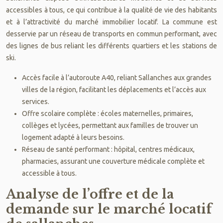
accessibles à tous, ce qui contribue à la qualité de vie des habitants
et à l’attractivité du marché immobilier locatif. La commune est
desservie par un réseau de transports en commun performant, avec
des lignes de bus reliant les différents quartiers et les stations de
ski.
Accès facile à l’autoroute A40, reliant Sallanches aux grandes
villes de la région, facilitant les déplacements et l’accès aux
services.
Offre scolaire complète : écoles maternelles, primaires,
collèges et lycées, permettant aux familles de trouver un
logement adapté à leurs besoins.
Réseau de santé performant : hôpital, centres médicaux,
pharmacies, assurant une couverture médicale complète et
accessible à tous.
Analyse de l’offre et de la
demande sur le marché locatif