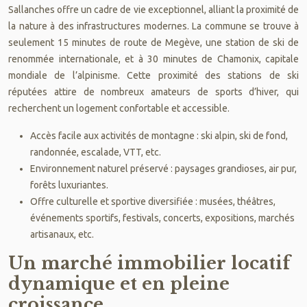
Sallanches offre un cadre de vie exceptionnel, alliant la proximité de
la nature à des infrastructures modernes. La commune se trouve à
seulement 15 minutes de route de Megève, une station de ski de
renommée internationale, et à 30 minutes de Chamonix, capitale
mondiale de l’alpinisme. Cette proximité des stations de ski
réputées attire de nombreux amateurs de sports d’hiver, qui
recherchent un logement confortable et accessible.
Accès facile aux activités de montagne : ski alpin, ski de fond,
randonnée, escalade, VTT, etc.
Environnement naturel préservé : paysages grandioses, air pur,
forêts luxuriantes.
Offre culturelle et sportive diversifiée : musées, théâtres,
événements sportifs, festivals, concerts, expositions, marchés
artisanaux, etc.
Un marché immobilier locatif
dynamique et en pleine
croissance