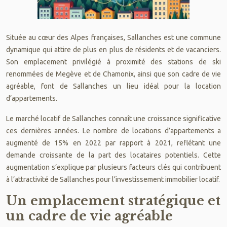
Située au cœur des Alpes françaises, Sallanches est une commune
dynamique qui attire de plus en plus de résidents et de vacanciers.
Son emplacement privilégié à proximité des stations de ski
renommées de Megève et de Chamonix, ainsi que son cadre de vie
agréable, font de Sallanches un lieu idéal pour la location
d’appartements.
Le marché locatif de Sallanches connaît une croissance significative
ces dernières années. Le nombre de locations d’appartements a
augmenté de 15% en 2022 par rapport à 2021, reflétant une
demande croissante de la part des locataires potentiels. Cette
augmentation s’explique par plusieurs facteurs clés qui contribuent
à l’attractivité de Sallanches pour l’investissement immobilier locatif.
Un emplacement stratégique et
un cadre de vie agréable