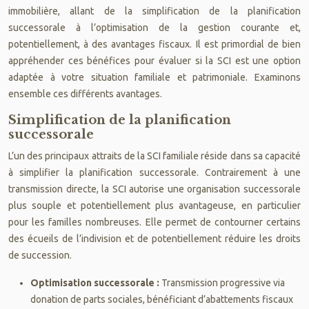
immobilière, allant de la simplification de la planification
successorale à l’optimisation de la gestion courante et,
potentiellement, à des avantages fiscaux. Il est primordial de bien
appréhender ces bénéfices pour évaluer si la SCI est une option
adaptée à votre situation familiale et patrimoniale. Examinons
ensemble ces différents avantages.
Simplification de la planification
successorale
L’un des principaux attraits de la SCI familiale réside dans sa capacité
à simplifier la planification successorale. Contrairement à une
transmission directe, la SCI autorise une organisation successorale
plus souple et potentiellement plus avantageuse, en particulier
pour les familles nombreuses. Elle permet de contourner certains
des écueils de l’indivision et de potentiellement réduire les droits
de succession.
Optimisation successorale :
Transmission progressive via
donation de parts sociales, bénéficiant d’abattements fiscaux