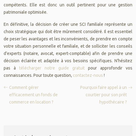
compétents. Elle est donc un outil pertinent pour une gestion
patrimoniale optimisée.
En définitive, la décision de créer une SCI familiale représente un
choix stratégique qui doit être mûrement considéré. Il est essentiel
de peser les avantages et les inconvénients, de prendre en compte
votre situation personnelle et familiale, et de solliciter les conseils
d’experts (notaire, avocat, expert-comptable) afin de prendre une
décision éclairée et adaptée à vos besoins spécifiques. N’hésitez
pas à
télécharger notre guide gratuit
pour approfondir vos
connaissances. Pour toute question,
contactez-nous
!
Comment gérer
Pourquoi faire appel à un
efficacement un fonds de
courtier pour son prêt
commerce en location ?
hypothécaire ?