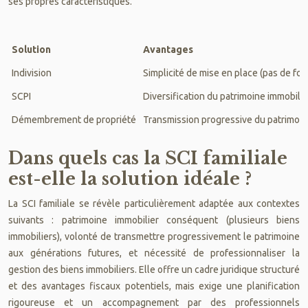
ses propres caractéristiques.
Solution
Avantages
Indivision
Simplicité de mise en place (pas de fo
SCPI
Diversification du patrimoine immobilie
Démembrement de propriété
Transmission progressive du patrimoine (
Dans quels cas la SCI familiale
est-elle la solution idéale ?
La SCI familiale se révèle particulièrement adaptée aux contextes
suivants : patrimoine immobilier conséquent (plusieurs biens
immobiliers), volonté de transmettre progressivement le patrimoine
aux générations futures, et nécessité de professionnaliser la
gestion des biens immobiliers. Elle offre un cadre juridique structuré
et des avantages fiscaux potentiels, mais exige une planification
rigoureuse et un accompagnement par des professionnels