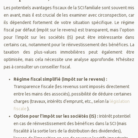
Les potentiels avantages fiscaux de la SCI familiale sont souvent mis
en avant, mais il est crucial de les examiner avec circonspection, car
ils dépendent fortement de votre situation spécifique. Le régime
fiscal par défaut (impôt sur le revenu) est transparent, mais l’option
pour l’impôt sur les sociétés (IS) peut être intéressante dans
certains cas, notamment pour le réinvestissement des bénéfices. La
taxation des plus-values immobilières peut également être
optimisée, mais cela nécessite une analyse approfondie. N’hésitez
pas à consulter un conseiller fiscal.
Régime fiscal simplifié (impôt sur le revenu) :
Transparence fiscale (les revenus sont imposés directement
entre les mains des associés), possibilité de déduire certaines
charges (travaux, intérêts d’emprunt, etc., selon la
législation
fiscale
).
Option pour l’impôt sur les sociétés (IS) :
Intérêt potentiel
en cas de réinvestissement des bénéfices dans la SCI (mais
fiscalité à la sortie lors de la distribution des dividendes),