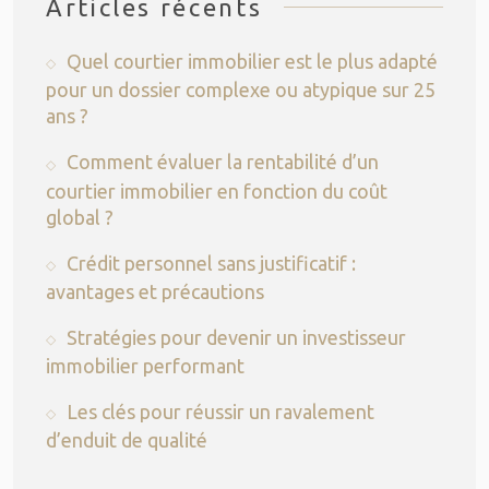
Articles récents
Quel courtier immobilier est le plus adapté
pour un dossier complexe ou atypique sur 25
ans ?
Comment évaluer la rentabilité d’un
courtier immobilier en fonction du coût
global ?
Crédit personnel sans justificatif :
avantages et précautions
Stratégies pour devenir un investisseur
immobilier performant
Les clés pour réussir un ravalement
d’enduit de qualité