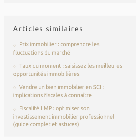
Articles similaires
Prix immobilier : comprendre les
fluctuations du marché
Taux du moment : saisissez les meilleures
opportunités immobilières
Vendre un bien immobilier en SCI :
implications fiscales à connaître
Fiscalité LMP : optimiser son
investissement immobilier professionnel
(guide complet et astuces)