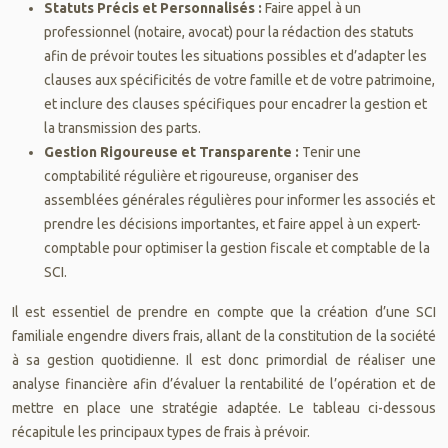
Statuts Précis et Personnalisés :
Faire appel à un
professionnel (notaire, avocat) pour la rédaction des statuts
afin de prévoir toutes les situations possibles et d’adapter les
clauses aux spécificités de votre famille et de votre patrimoine,
et inclure des clauses spécifiques pour encadrer la gestion et
la transmission des parts.
Gestion Rigoureuse et Transparente :
Tenir une
comptabilité régulière et rigoureuse, organiser des
assemblées générales régulières pour informer les associés et
prendre les décisions importantes, et faire appel à un expert-
comptable pour optimiser la gestion fiscale et comptable de la
SCI.
Il est essentiel de prendre en compte que la création d’une SCI
familiale engendre divers frais, allant de la constitution de la société
à sa gestion quotidienne. Il est donc primordial de réaliser une
analyse financière afin d’évaluer la rentabilité de l’opération et de
mettre en place une stratégie adaptée. Le tableau ci-dessous
récapitule les principaux types de frais à prévoir.