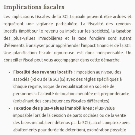
Implications fiscales
Les implications fiscales de la SCI familiale peuvent être ardues et
requièrent une vigilance particulière. La fiscalité des revenus
locatifs (impôt sur le revenu ou impôt sur les sociétés), la taxation
des plus-values immobilières et la taxe foncière sont autant
d’éléments à analyser pour appréhender l’impact financier de la SCI.
Une planification fiscale rigoureuse est donc indispensable. Un
conseiller fiscal peut vous accompagner dans cette démarche.
Fiscalité des revenus locatifs :
Imposition au niveau des
associés (IR) ou de la SCI (IS) avec des règles spécifiques à
chaque régime, risque de requalification en société de
personnes si l’activité de location meublée est prépondérante
(entraînant des conséquences fiscales différentes).
Taxation des plus-values immobilières :
Plus-value
imposable lors de la cession de parts sociales ou de la vente
des biens immobiliers détenus par la SCI (calcul complexe avec
abattements pour durée de détention), exonération possible