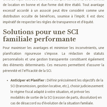
de location en bonne et due forme doit être établi. Tout avantage
excessif accordé à un associé peut être considéré comme une
distribution occulte de bénéfices, soumise à l’impôt. Il est donc
impératif de respecter les règles de transparence et d’équité.
Solutions pour une SCI
familiale performante
Pour maximiser les avantages et minimiser les inconvénients, une
planification rigoureuse s’impose. La rédaction de statuts
personnalisés et une gestion transparente constituent également
des éléments déterminants. Ces mesures permettent d’assurer la
pérennité et l’efficacité de la SCI.
Anticiper et Planifier :
Définir précisément les objectifs de la
SCI (transmission, gestion locative, etc.), choisir judicieusement
le régime fiscal adapté à votre situation, et prévoir les
modalités de sortie de la SCI (cession de parts, dissolution) en
cas de désaccord ou d’évolution de la situation familiale.