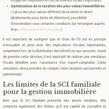
lissage de l’imposition en cas de revenus locatifs importants.
Optimisation de la taxation des plus-values immobilières
:
Calcul des plus-values différent de la vente en direct
(abattements pour durée de détention), possibilité
d’exonération sous certaines conditions (se renseigner auprès
d’un
professionnel de la fiscalité
).
Il est important de souligner que le choix de l’IS est en principe
irrévocable et peut avoir des implications fiscales importantes,
notamment lors de la distribution des bénéfices aux associés. Avant
de prendre cette décision, il est impératif de réaliser une simulation
fiscale détaillée avec l’assistance d’un expert-comptable. Cette
simulation devra prendre en compte votre situation personnelle et
patrimoniale.
Les limites de la SCI familiale
pour la gestion immobilière
Bien que la SCI familiale présente des atouts notables, elle
comporte également des limites qu’il est capital de connaître et