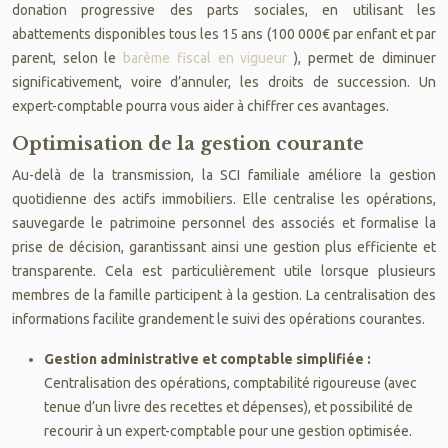
donation progressive des parts sociales, en utilisant les
abattements disponibles tous les 15 ans (100 000€ par enfant et par
parent, selon le
barème fiscal en vigueur
), permet de diminuer
significativement, voire d’annuler, les droits de succession. Un
expert-comptable pourra vous aider à chiffrer ces avantages.
Optimisation de la gestion courante
Au-delà de la transmission, la SCI familiale améliore la gestion
quotidienne des actifs immobiliers. Elle centralise les opérations,
sauvegarde le patrimoine personnel des associés et formalise la
prise de décision, garantissant ainsi une gestion plus efficiente et
transparente. Cela est particulièrement utile lorsque plusieurs
membres de la famille participent à la gestion. La centralisation des
informations facilite grandement le suivi des opérations courantes.
Gestion administrative et comptable simplifiée :
Centralisation des opérations, comptabilité rigoureuse (avec
tenue d’un livre des recettes et dépenses), et possibilité de
recourir à un expert-comptable pour une gestion optimisée.