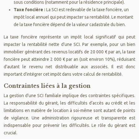
sous conditions (notamment pour la résidence principale).
Taxe foncière :
La SCI est redevable de la taxe foncière, un
impôt local annuel qui peut impacter sa rentabilité. Le montant
de la taxe foncière dépend de la valeur cadastrale du bien.
La taxe foncière représente un impôt local significatif qui peut
impacter la rentabilité nette d’une SCI. Par exemple, pour un bien
immobilier générant des revenus locatifs de 20 000 € par an, la taxe
foncière peut atteindre 2 000 € par an (soit environ 10%), réduisant
d’autant le revenu net distribuable aux associés. Il est donc
important d’intégrer cet impôt dans votre calcul de rentabilité.
Contraintes liées à la gestion
La gestion d’une SCI familiale implique des contraintes spécifiques.
La responsabilité du gérant, les difficultés d’accès au crédit et les
limitations en matière de location à soi-même sont autant de points
de vigilance. Une administration rigoureuse et transparente est
indispensable pour prévenir les difficultés. Le rôle du gérant est
crucial.