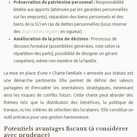
Préservation du patrimoine personnel :
Responsabilité
limitée aux apports (atténuée par les garanties personnelles
sur les emprunts), séparation des biens personnels et des
biens de la SCI en cas de dettes personnelles (sous réserve
des
dispositions légales
en vigueur).
Amélioration de la prise de décision :
Processus de
décision formalisé (assemblées générales, vote selon la
répartition des parts), possibilité de désigner un gérant
compétent, même non membre de la famille.
La mise en place d’une « Charte Familiale » annexée aux statuts est
une démarche pertinente. Elle permet de définir des valeurs
partagées et d’encadrer les orientations stratégiques, minimisant
ainsi les risques de conflits futurs. Cette charte peut aborder des
thèmes tels que la distribution des bénéfices, la politique de
travaux, ou les critères de sélection des locataires. Elle constitue un
outil précieux pour une gestion harmonieuse.
Potentiels avantages fiscaux (à considérer
avec prudence)