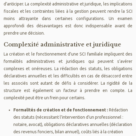
d’anticiper. La complexité administrative et juridique, les implications
fiscales et les contraintes liées à la gestion peuvent rendre la SCI
moins attrayante dans certaines configurations. Un examen
approfondi des désavantages est donc indispensable avant de
prendre une décision.
Complexité administrative et juridique
La création et le fonctionnement d’une SCI familiale impliquent des
formalités administratives et juridiques qui peuvent s’avérer
complexes et onéreuses. La rédaction des statuts, les obligations
déclaratives annuelles et les difficultés en cas de désaccord entre
les associés sont autant de défis à considérer. La rigidité de la
structure est également un facteur à prendre en compte. La
complexité peut être un frein pour certains.
Formalités de création et de fonctionnement :
Rédaction
des statuts (nécessitant l’intervention d’un professionnel :
notaire, avocat), obligations déclaratives annuelles (déclaration
des revenus fonciers, bilan annuel), coûts liés à la création