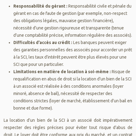
Responsabilité du gérant :
Responsabilité civile et pénale du
gérant en cas de faute de gestion (par exemple, non-respect
des obligations légales, mauvaise gestion financière),
nécessité d’une gestion rigoureuse et transparente (tenue
d’une comptabilité précise, information régulière des associés).
Difficultés d’accès au crédit :
Les banques peuvent exiger
des garanties personnelles des associés pour accorder un prêt
à la SCI, les taux d’intérêt peuvent être plus élevés pour une
SCI que pour un particulier.
Limitations en matière de location à soi-même :
Risque de
requalification en abus de droit si la location d’un bien de la SCI
à un associé est réalisée à des conditions anormales (loyer
minoré, absence de bail), nécessité de respecter des
conditions strictes (loyer de marché, établissement d’un bail en
bonne et due forme).
La location d’un bien de la SCI à un associé doit impérativement
respecter des règles précises pour éviter tout risque d’abus de
droit. Le loyer doit être conforme aux prix du marché, et un contrat