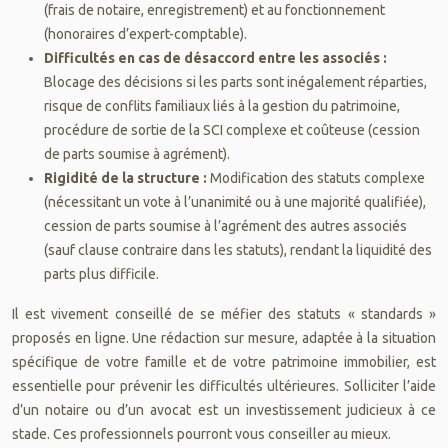
(frais de notaire, enregistrement) et au fonctionnement
(honoraires d’expert-comptable).
Difficultés en cas de désaccord entre les associés :
Blocage des décisions si les parts sont inégalement réparties,
risque de conflits familiaux liés à la gestion du patrimoine,
procédure de sortie de la SCI complexe et coûteuse (cession
de parts soumise à agrément).
Rigidité de la structure :
Modification des statuts complexe
(nécessitant un vote à l’unanimité ou à une majorité qualifiée),
cession de parts soumise à l’agrément des autres associés
(sauf clause contraire dans les statuts), rendant la liquidité des
parts plus difficile.
Il est vivement conseillé de se méfier des statuts « standards »
proposés en ligne. Une rédaction sur mesure, adaptée à la situation
spécifique de votre famille et de votre patrimoine immobilier, est
essentielle pour prévenir les difficultés ultérieures. Solliciter l’aide
d’un notaire ou d’un avocat est un investissement judicieux à ce
stade. Ces professionnels pourront vous conseiller au mieux.