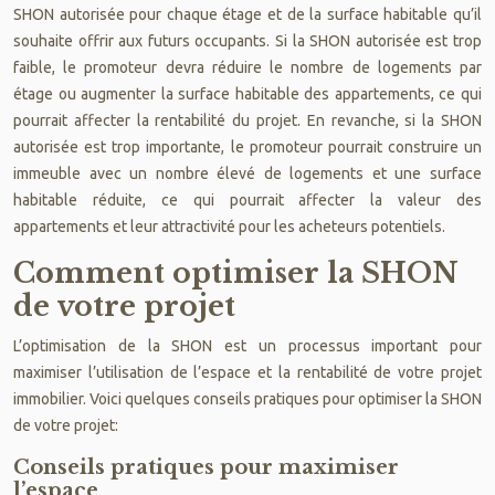
SHON autorisée pour chaque étage et de la surface habitable qu’il
souhaite offrir aux futurs occupants. Si la SHON autorisée est trop
faible, le promoteur devra réduire le nombre de logements par
étage ou augmenter la surface habitable des appartements, ce qui
pourrait affecter la rentabilité du projet. En revanche, si la SHON
autorisée est trop importante, le promoteur pourrait construire un
immeuble avec un nombre élevé de logements et une surface
habitable réduite, ce qui pourrait affecter la valeur des
appartements et leur attractivité pour les acheteurs potentiels.
Comment optimiser la SHON
de votre projet
L’optimisation de la SHON est un processus important pour
maximiser l’utilisation de l’espace et la rentabilité de votre projet
immobilier. Voici quelques conseils pratiques pour optimiser la SHON
de votre projet:
Conseils pratiques pour maximiser
l’espace