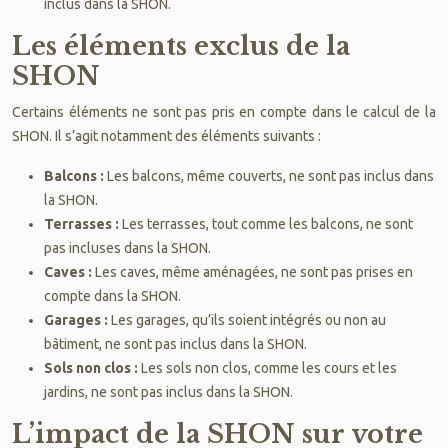
inclus dans la SHON.
Les éléments exclus de la
SHON
Certains éléments ne sont pas pris en compte dans le calcul de la
SHON. Il s’agit notamment des éléments suivants :
Balcons :
Les balcons, même couverts, ne sont pas inclus dans
la SHON.
Terrasses :
Les terrasses, tout comme les balcons, ne sont
pas incluses dans la SHON.
Caves :
Les caves, même aménagées, ne sont pas prises en
compte dans la SHON.
Garages :
Les garages, qu’ils soient intégrés ou non au
bâtiment, ne sont pas inclus dans la SHON.
Sols non clos :
Les sols non clos, comme les cours et les
jardins, ne sont pas inclus dans la SHON.
L’impact de la SHON sur votre