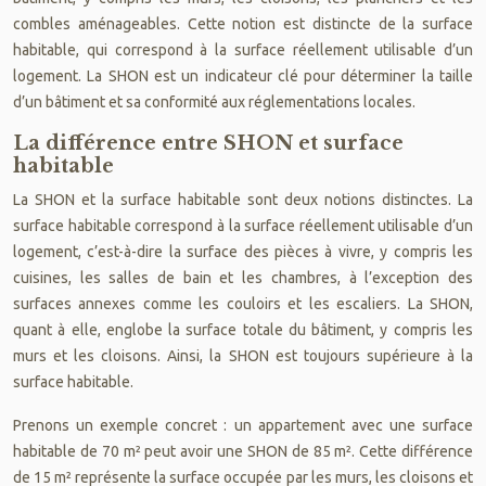
combles aménageables. Cette notion est distincte de la surface
habitable, qui correspond à la surface réellement utilisable d’un
logement. La SHON est un indicateur clé pour déterminer la taille
d’un bâtiment et sa conformité aux réglementations locales.
La différence entre SHON et surface
habitable
La SHON et la surface habitable sont deux notions distinctes. La
surface habitable correspond à la surface réellement utilisable d’un
logement, c’est-à-dire la surface des pièces à vivre, y compris les
cuisines, les salles de bain et les chambres, à l’exception des
surfaces annexes comme les couloirs et les escaliers. La SHON,
quant à elle, englobe la surface totale du bâtiment, y compris les
murs et les cloisons. Ainsi, la SHON est toujours supérieure à la
surface habitable.
Prenons un exemple concret : un appartement avec une surface
habitable de 70 m² peut avoir une SHON de 85 m². Cette différence
de 15 m² représente la surface occupée par les murs, les cloisons et