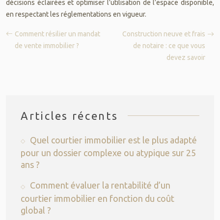
décisions éclairées et optimiser l’utilisation de l’espace disponible,
en respectant les réglementations en vigueur.
Comment résilier un mandat
Construction neuve et frais
de vente immobilier ?
de notaire : ce que vous
devez savoir
Articles récents
Quel courtier immobilier est le plus adapté
pour un dossier complexe ou atypique sur 25
ans ?
Comment évaluer la rentabilité d’un
courtier immobilier en fonction du coût
global ?