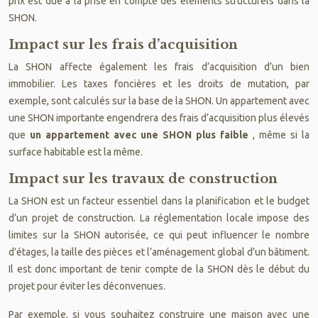
prix est due à la prise en compte des éléments structurels dans la
SHON.
Impact sur les frais d’acquisition
La SHON affecte également les frais d’acquisition d’un bien
immobilier. Les taxes foncières et les droits de mutation, par
exemple, sont calculés sur la base de la SHON. Un appartement avec
une SHON importante engendrera des frais d’acquisition plus élevés
que
un appartement avec une SHON plus faible
, même si la
surface habitable est la même.
Impact sur les travaux de construction
La SHON est un facteur essentiel dans la planification et le budget
d’un projet de construction. La réglementation locale impose des
limites sur la SHON autorisée, ce qui peut influencer le nombre
d’étages, la taille des pièces et l’aménagement global d’un bâtiment.
Il est donc important de tenir compte de la SHON dès le début du
projet pour éviter les déconvenues.
Par exemple, si vous souhaitez construire une maison avec une