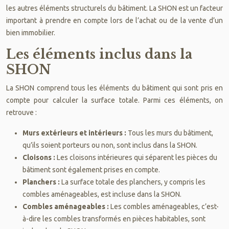
les autres éléments structurels du bâtiment. La SHON est un facteur
important à prendre en compte lors de l’achat ou de la vente d’un
bien immobilier.
Les éléments inclus dans la
SHON
La SHON comprend tous les éléments du bâtiment qui sont pris en
compte pour calculer la surface totale. Parmi ces éléments, on
retrouve :
Murs extérieurs et intérieurs :
Tous les murs du bâtiment,
qu’ils soient porteurs ou non, sont inclus dans la SHON.
Cloisons :
Les cloisons intérieures qui séparent les pièces du
bâtiment sont également prises en compte.
Planchers :
La surface totale des planchers, y compris les
combles aménageables, est incluse dans la SHON.
Combles aménageables :
Les combles aménageables, c’est-
à-dire les combles transformés en pièces habitables, sont