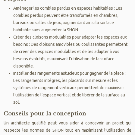
Aménager les combles perdus en espaces habitables : Les
combles perdus peuvent être transformés en chambres,
bureaux ou salles de jeux, augmentant ainsi la surface
habitable sans augmenter la SHON.
Créer des cloisons modulables pour adapter les espaces aux
besoins : Des cloisons amovibles ou coulissantes permettent
de créer des espaces modulables et de les adapter à vos
besoins évolutifs, maximisant l’utilisation de la surface
disponible.
Installer des rangements astucieux pour gagner de la place :
Les rangements intégrés, les placards sur mesure et les
systèmes de rangement verticaux permettent de maximiser
l’utilisation de l’espace vertical et de libérer de la surface au
sol.
Conseils pour la conception
Un architecte qualifié peut vous aider à concevoir un projet qui
respecte les normes de SHON tout en maximisant l’utilisation de