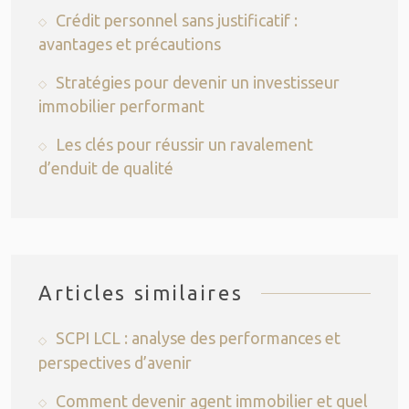
Crédit personnel sans justificatif :
avantages et précautions
Stratégies pour devenir un investisseur
immobilier performant
Les clés pour réussir un ravalement
d’enduit de qualité
Articles similaires
SCPI LCL : analyse des performances et
perspectives d’avenir
Comment devenir agent immobilier et quel