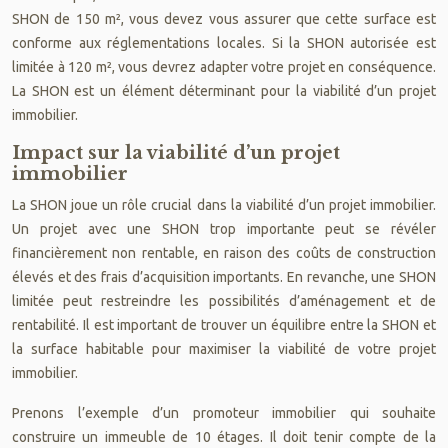
SHON de 150 m², vous devez vous assurer que cette surface est
conforme aux réglementations locales. Si la SHON autorisée est
limitée à 120 m², vous devrez adapter votre projet en conséquence.
La SHON est un élément déterminant pour la viabilité d’un projet
immobilier.
Impact sur la viabilité d’un projet
immobilier
La SHON joue un rôle crucial dans la viabilité d’un projet immobilier.
Un projet avec une SHON trop importante peut se révéler
financièrement non rentable, en raison des coûts de construction
élevés et des frais d’acquisition importants. En revanche, une SHON
limitée peut restreindre les possibilités d’aménagement et de
rentabilité. Il est important de trouver un équilibre entre la SHON et
la surface habitable pour maximiser la viabilité de votre projet
immobilier.
Prenons l’exemple d’un promoteur immobilier qui souhaite
construire un immeuble de 10 étages. Il doit tenir compte de la