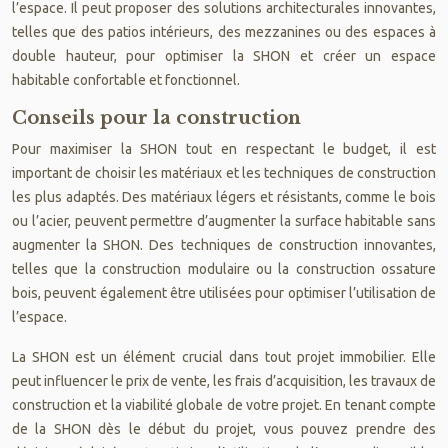
l’espace. Il peut proposer des solutions architecturales innovantes,
telles que des patios intérieurs, des mezzanines ou des espaces à
double hauteur, pour optimiser la SHON et créer un espace
habitable confortable et fonctionnel.
Conseils pour la construction
Pour maximiser la SHON tout en respectant le budget, il est
important de choisir les matériaux et les techniques de construction
les plus adaptés. Des matériaux légers et résistants, comme le bois
ou l’acier, peuvent permettre d’augmenter la surface habitable sans
augmenter la SHON. Des techniques de construction innovantes,
telles que la construction modulaire ou la construction ossature
bois, peuvent également être utilisées pour optimiser l’utilisation de
l’espace.
La SHON est un élément crucial dans tout projet immobilier. Elle
peut influencer le prix de vente, les frais d’acquisition, les travaux de
construction et la viabilité globale de votre projet. En tenant compte
de la SHON dès le début du projet, vous pouvez prendre des