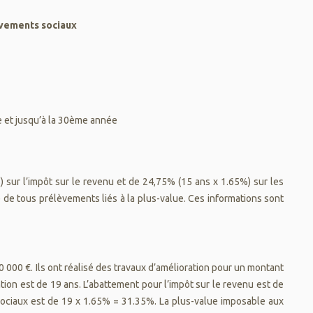
vements sociaux
e et jusqu’à la 30ème année
sur l’impôt sur le revenu et de 24,75% (15 ans x 1.65%) sur les
 de tous prélèvements liés à la plus-value. Ces informations sont
000 €. Ils ont réalisé des travaux d’amélioration pour un montant
tion est de 19 ans. L’abattement pour l’impôt sur le revenu est de
ociaux est de 19 x 1.65% = 31.35%. La plus-value imposable aux