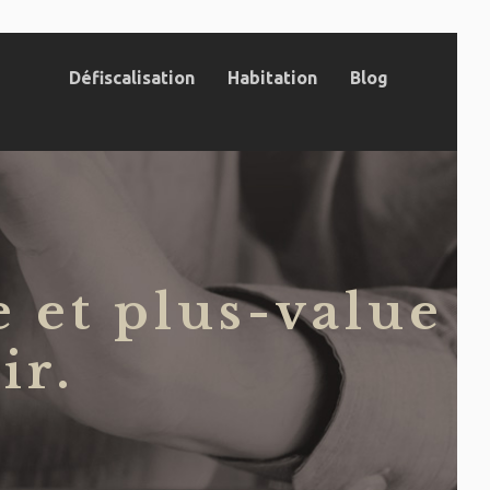
Défiscalisation
Habitation
Blog
 et plus-value
ir.