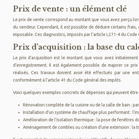
Prix de vente : un élément clé
Le prix de vente correspond au montant que vous avez perçu lors d
du vendeur. Cependant, il est possible de déduire certains frais
imposable. Ces diagnostics, imposés par l’article L271-4 du Code
Prix d’acquisition : la base du cal
Le prix d’acquisition est le montant que vous avez initialement 
d’enregistrement. Il est également possible de majorer ce prix
réalisés. Ces travaux doivent avoir été effectués par une entr
conformément à l’article 41 du Code général des impôts.
Voici quelques exemples concrets de dépenses qui peuvent être aj
Rénovation complète de la cuisine ou de la salle de bain : 
Installation d’un système de chauffage plus performant : l’i
Amélioration de l’isolation thermique : la pose de fenêtres do
Aménagement de combles ou création d’une extension : la tr