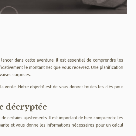
ancer dans cette aventure, il est essentiel de comprendre les
nificativement le montant net que vous recevrez. Une planification
vaises surprises.
 la vente. Notre objectif est de vous donner toutes les clés pour
le décryptée
te de certains ajustements. Il est important de bien comprendre les
ante et vous donne les informations nécessaires pour un calcul