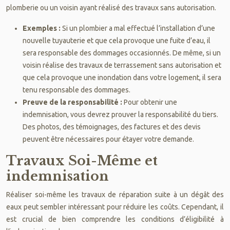
plomberie ou un voisin ayant réalisé des travaux sans autorisation.
Exemples :
Si un plombier a mal effectué l’installation d’une
nouvelle tuyauterie et que cela provoque une fuite d’eau, il
sera responsable des dommages occasionnés. De même, si un
voisin réalise des travaux de terrassement sans autorisation et
que cela provoque une inondation dans votre logement, il sera
tenu responsable des dommages.
Preuve de la responsabilité :
Pour obtenir une
indemnisation, vous devrez prouver la responsabilité du tiers.
Des photos, des témoignages, des factures et des devis
peuvent être nécessaires pour étayer votre demande.
Travaux Soi-Même et
indemnisation
Réaliser soi-même les travaux de réparation suite à un dégât des
eaux peut sembler intéressant pour réduire les coûts. Cependant, il
est crucial de bien comprendre les conditions d’éligibilité à