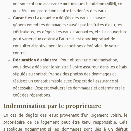
ont souscrit une assurance multirisques habitation (MRH), ce
qui offre une protection contre les dégâts des eaux.
Garanties :
La garantie « dégâts des eaux » couvre
généralement les dommages causés par les fuites d’eau, les
infiltrations, les dégels, les eaux stagnantes, etc. La couverture
peut varier d’un contrat à l’autre, il est donc important de
consulter attentivement les conditions générales de votre
contrat.
Déclaration du sinistre :
Pour obtenir une indemnisation,
vous devez déclarer le sinistre à votre assureur dans les délais
stipulés au contrat. Prenez des photos des dommages et
réalisez un constat amiable avec l’expert de l’assurance si
nécessaire. L’expert évaluera les dommages et déterminera le
coût des réparations.
Indemnisation par le propriétaire
En cas de dégâts des eaux provenant d’un logement voisin, le
propriétaire de ce logement peut être tenu responsable. Cela
s’applique notamment si les dommages sont liés à un défaut