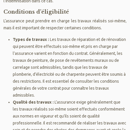
l’indemnisation dans ce cas.
Conditions d’éligibilité
L’assurance peut prendre en charge les travaux réalisés soi-même,
mais il est important de respecter certaines conditions.
Types de travaux :
Les travaux de réparation et de rénovation
qui peuvent être effectués soi-même et pris en charge par
l’assurance varient en fonction du contrat. Généralement, les
travaux de peinture, de pose de revêtements muraux ou de
carrelage sont admissibles, tandis que les travaux de
plomberie, d’électricité ou de charpente peuvent être soumis à
des restrictions. Il est essentiel de consulter les conditions
générales de votre contrat pour connaître les travaux
admissibles.
Qualité des travaux :
L’assurance exige généralement que
les travaux réalisés soi-même soient effectués conformément
aux normes en vigueur et qu’ils soient de qualité
professionnelle. Il est recommandé de réaliser les travaux avec
soin et de prendre des photos des dommages avant et après la