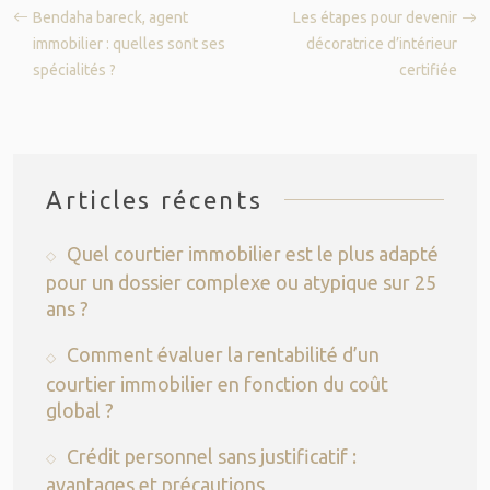
Bendaha bareck, agent
Les étapes pour devenir
immobilier : quelles sont ses
décoratrice d’intérieur
spécialités ?
certifiée
Articles récents
Quel courtier immobilier est le plus adapté
pour un dossier complexe ou atypique sur 25
ans ?
Comment évaluer la rentabilité d’un
courtier immobilier en fonction du coût
global ?
Crédit personnel sans justificatif :
avantages et précautions