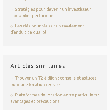
Stratégies pour devenir un investisseur
immobilier performant
Les clés pour réussir un ravalement
d’enduit de qualité
Articles similaires
Trouver un T2 à dijon : conseils et astuces
pour une location réussie
Plateformes de location entre particuliers :
avantages et précautions