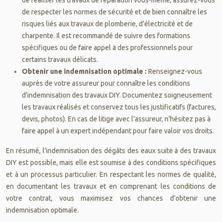
de respecter les normes de sécurité et de bien connaître les
risques liés aux travaux de plomberie, d’électricité et de
charpente. Il est recommandé de suivre des formations
spécifiques ou de faire appel à des professionnels pour
certains travaux délicats.
Obtenir une indemnisation optimale :
Renseignez-vous
auprès de votre assureur pour connaître les conditions
d’indemnisation des travaux DIY. Documentez soigneusement
les travaux réalisés et conservez tous les justificatifs (factures,
devis, photos). En cas de litige avec l’assureur, n’hésitez pas à
faire appel à un expert indépendant pour faire valoir vos droits.
En résumé, l’indemnisation des dégâts des eaux suite à des travaux
DIY est possible, mais elle est soumise à des conditions spécifiques
et à un processus particulier. En respectant les normes de qualité,
en documentant les travaux et en comprenant les conditions de
votre contrat, vous maximisez vos chances d’obtenir une
indemnisation optimale.