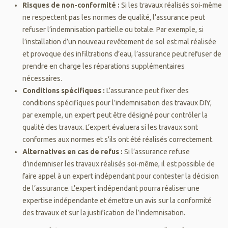
Risques de non-conformité :
Si les travaux réalisés soi-même
ne respectent pas les normes de qualité, l’assurance peut
refuser l’indemnisation partielle ou totale. Par exemple, si
l’installation d’un nouveau revêtement de sol est mal réalisée
et provoque des infiltrations d’eau, l’assurance peut refuser de
prendre en charge les réparations supplémentaires
nécessaires.
Conditions spécifiques :
L’assurance peut fixer des
conditions spécifiques pour l’indemnisation des travaux DIY,
par exemple, un expert peut être désigné pour contrôler la
qualité des travaux. L’expert évaluera si les travaux sont
conformes aux normes et s’ils ont été réalisés correctement.
Alternatives en cas de refus :
Si l’assurance refuse
d’indemniser les travaux réalisés soi-même, il est possible de
faire appel à un expert indépendant pour contester la décision
de l’assurance. L’expert indépendant pourra réaliser une
expertise indépendante et émettre un avis sur la conformité
des travaux et sur la justification de l’indemnisation.