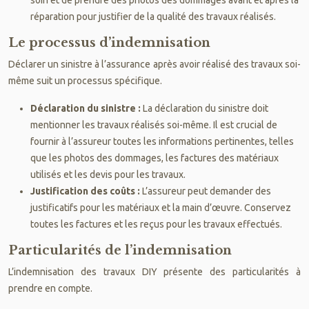
réparation pour justifier de la qualité des travaux réalisés.
Le processus d’indemnisation
Déclarer un sinistre à l’assurance après avoir réalisé des travaux soi-
même suit un processus spécifique.
Déclaration du sinistre :
La déclaration du sinistre doit
mentionner les travaux réalisés soi-même. Il est crucial de
fournir à l’assureur toutes les informations pertinentes, telles
que les photos des dommages, les factures des matériaux
utilisés et les devis pour les travaux.
Justification des coûts :
L’assureur peut demander des
justificatifs pour les matériaux et la main d’œuvre. Conservez
toutes les factures et les reçus pour les travaux effectués.
Particularités de l’indemnisation
L’indemnisation des travaux DIY présente des particularités à
prendre en compte.