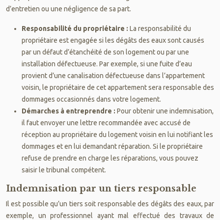
d’entretien ou une négligence de sa part.
Responsabilité du propriétaire :
La responsabilité du
propriétaire est engagée si les dégâts des eaux sont causés
par un défaut d’étanchéité de son logement ou par une
installation défectueuse. Par exemple, si une fuite d’eau
provient d’une canalisation défectueuse dans l’appartement
voisin, le propriétaire de cet appartement sera responsable des
dommages occasionnés dans votre logement.
Démarches à entreprendre :
Pour obtenir une indemnisation,
il faut envoyer une lettre recommandée avec accusé de
réception au propriétaire du logement voisin en lui notifiant les
dommages et en lui demandant réparation. Si le propriétaire
refuse de prendre en charge les réparations, vous pouvez
saisir le tribunal compétent.
Indemnisation par un tiers responsable
Il est possible qu’un tiers soit responsable des dégâts des eaux, par
exemple, un professionnel ayant mal effectué des travaux de