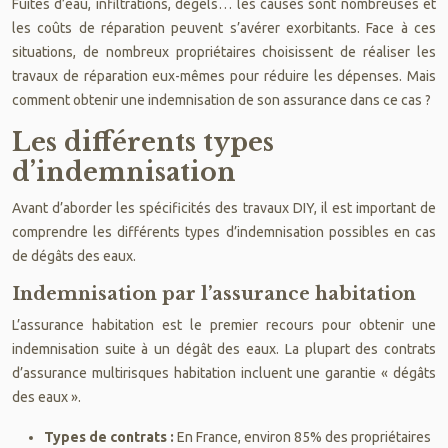
Fuites d’eau, infiltrations, dégels… les causes sont nombreuses et
les coûts de réparation peuvent s’avérer exorbitants. Face à ces
situations, de nombreux propriétaires choisissent de réaliser les
travaux de réparation eux-mêmes pour réduire les dépenses. Mais
comment obtenir une indemnisation de son assurance dans ce cas ?
Les différents types
d’indemnisation
Avant d’aborder les spécificités des travaux DIY, il est important de
comprendre les différents types d’indemnisation possibles en cas
de dégâts des eaux.
Indemnisation par l’assurance habitation
L’assurance habitation est le premier recours pour obtenir une
indemnisation suite à un dégât des eaux. La plupart des contrats
d’assurance multirisques habitation incluent une garantie « dégâts
des eaux ».
Types de contrats :
En France, environ 85% des propriétaires