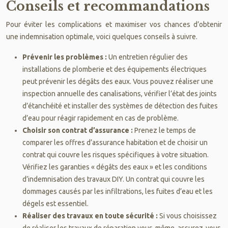
Conseils et recommandations
Pour éviter les complications et maximiser vos chances d’obtenir
une indemnisation optimale, voici quelques conseils à suivre.
Prévenir les problèmes :
Un entretien régulier des
installations de plomberie et des équipements électriques
peut prévenir les dégâts des eaux. Vous pouvez réaliser une
inspection annuelle des canalisations, vérifier l’état des joints
d’étanchéité et installer des systèmes de détection des fuites
d’eau pour réagir rapidement en cas de problème.
Choisir son contrat d’assurance :
Prenez le temps de
comparer les offres d’assurance habitation et de choisir un
contrat qui couvre les risques spécifiques à votre situation.
Vérifiez les garanties « dégâts des eaux » et les conditions
d’indemnisation des travaux DIY. Un contrat qui couvre les
dommages causés par les infiltrations, les fuites d’eau et les
dégels est essentiel.
Réaliser des travaux en toute sécurité :
Si vous choisissez
de réaliser les travaux de réparation vous-même, assurez-vous