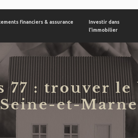
cements financiers & assurance
Investir dans
l’immobilier
77 : trouver le
Seine-et-Marne