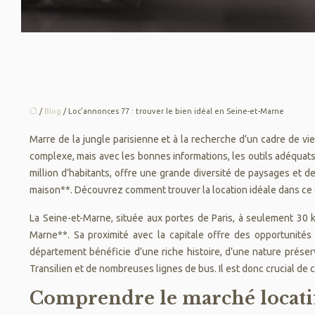
/
Blog
/ Loc’annonces 77 : trouver le bien idéal en Seine-et-Marne
Marre de la jungle parisienne et à la recherche d’un cadre de vie
complexe, mais avec les bonnes informations, les outils adéquat
million d’habitants, offre une grande diversité de paysages et d
maison**. Découvrez comment trouver la location idéale dans ce
La Seine-et-Marne, située aux portes de Paris, à seulement 30 
Marne**. Sa proximité avec la capitale offre des opportunités
département bénéficie d’une riche histoire, d’une nature préser
Transilien et de nombreuses lignes de bus. Il est donc crucial de
Comprendre le marché locati