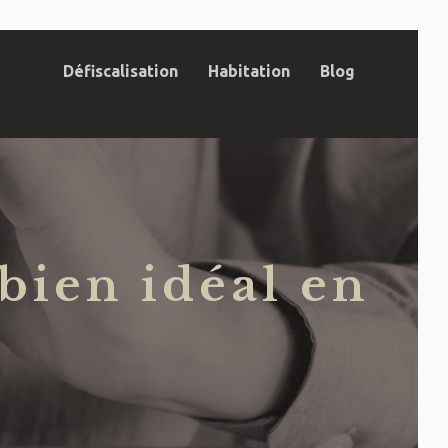
Défiscalisation
Habitation
Blog
 bien idéal en