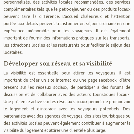
personnalisés, des activités locales recommandées, des services
complémentaires tels que le petit-déjeuner ou des produits locaux
peuvent faire la différence. L’accueil chaleureux et l’attention
portée aux détails peuvent transformer un séjour ordinaire en une
expérience mémorable pour les voyageurs. Il est également
important de fournir des informations pratiques sur les transports,
les attractions locales et les restaurants pour faciliter le séjour des
locataires.
Développer son réseau et sa visibilité
La visibilité est essentielle pour attirer les voyageurs. Il est
important de créer un site internet ou une page Facebook, d’être
présent sur les réseaux sociaux, de participer à des forums de
discussion et de collaborer avec des acteurs touristiques locaux.
Une présence active sur les réseaux sociaux permet de promouvoir
le logement et d’interagir avec les voyageurs potentiels. Des
partenariats avec des agences de voyages, des sites touristiques ou
des activités locales peuvent également contribuer à augmenter la
visibilité du logement et attirer une clientèle plus large.