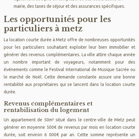
mairie, des taxes de séjour et des assurances spécifiques.
Les opportunités pour les
particuliers à metz
La location courte durée à Metz offre de nombreuses opportunités
pour les particuliers souhaitant exploiter leur bien immobilier et
générer des revenus complémentaires. La ville attire chaque année
un nombre important de voyageurs, notamment pour des
événements comme le Festival International de Musique Sacrée ou
le marché de Noël. Cette demande constante assure une bonne
rentabilité aux propriétaires qui se lancent dans la location courte
durée.
Revenus complémentaires et
rentabilisation du logement
Un appartement de 50m² situé dans le centre-ville de Metz peut
générer en moyenne 500€ de revenus par mois en location courte
durée, soit environ 6 000€ par an. Cette somme représente un