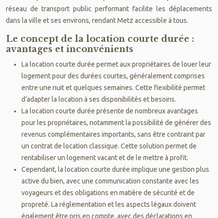
réseau de transport public performant facilite les déplacements
dans la ville et ses environs, rendant Metz accessible à tous.
Le concept de la location courte durée :
avantages et inconvénients
La location courte durée permet aux propriétaires de louer leur
logement pour des durées courtes, généralement comprises
entre une nuit et quelques semaines. Cette flexibilité permet
d’adapter la location à ses disponibilités et besoins.
La location courte durée présente de nombreux avantages
pour les propriétaires, notamment la possibilité de générer des
revenus complémentaires importants, sans être contraint par
un contrat de location classique. Cette solution permet de
rentabiliser un logement vacant et de le mettre à profit.
Cependant, la location courte durée implique une gestion plus
active du bien, avec une communication constante avec les
voyageurs et des obligations en matière de sécurité et de
propreté. La réglementation et les aspects légaux doivent
également être pris en compte, avec des déclarations en