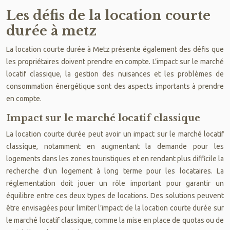
Les défis de la location courte
durée à metz
La location courte durée à Metz présente également des défis que
les propriétaires doivent prendre en compte. L’impact sur le marché
locatif classique, la gestion des nuisances et les problèmes de
consommation énergétique sont des aspects importants à prendre
en compte.
Impact sur le marché locatif classique
La location courte durée peut avoir un impact sur le marché locatif
classique, notamment en augmentant la demande pour les
logements dans les zones touristiques et en rendant plus difficile la
recherche d’un logement à long terme pour les locataires. La
réglementation doit jouer un rôle important pour garantir un
équilibre entre ces deux types de locations. Des solutions peuvent
être envisagées pour limiter l’impact de la location courte durée sur
le marché locatif classique, comme la mise en place de quotas ou de