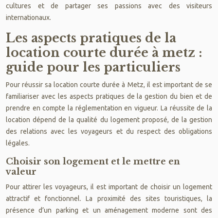
cultures et de partager ses passions avec des visiteurs
internationaux.
Les aspects pratiques de la
location courte durée à metz :
guide pour les particuliers
Pour réussir sa location courte durée à Metz, il est important de se
familiariser avec les aspects pratiques de la gestion du bien et de
prendre en compte la réglementation en vigueur. La réussite de la
location dépend de la qualité du logement proposé, de la gestion
des relations avec les voyageurs et du respect des obligations
légales.
Choisir son logement et le mettre en
valeur
Pour attirer les voyageurs, il est important de choisir un logement
attractif et fonctionnel. La proximité des sites touristiques, la
présence d’un parking et un aménagement moderne sont des