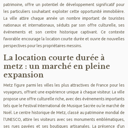
patrimoine, offre un potentiel de développement significatif pour
les particuliers souhaitant exploiter cette opportunité immobilière.
La ville attire chaque année un nombre important de touristes
nationaux et internationaux, séduits par son offre culturelle, ses
événements et son centre historique captivant. Ce contexte
favorable encourage la location courte durée et ouvre de nouvelles
perspectives pour les propriétaires messins.
La location courte durée à
metz : un marché en pleine
expansion
Metz figure parmi les villes les plus attractives de France pour les
voyageurs, offrant une expérience unique à chaque visiteur. La ville
propose une offre culturelle riche, avec des événements importants
tels que le Festival International de Musique Sacrée ou le marché de
Noël. Le centre historique de Metz, classé au patrimoine mondial de
l’UNESCO, attire les visiteurs avec ses monuments emblématiques,
ses rues pavées et ses boutiques artisanales. La présence d’un