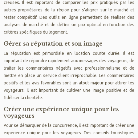
creuses. Il est important de comparer les prix pratiqués par les
autres propriétaires de la région pour s’aligner sur le marché et
rester compétitif. Des outils en ligne permettent de réaliser des
analyses de marché et de définir un prix optimal en fonction des
critères spécifiques du logement.
Gérer sa réputation et son image
La réputation est primordiale en location courte durée. Il est
important de répondre rapidement aux messages des voyageurs, de
traiter les commentaires négatifs avec professionnalisme et de
mettre en place un service client irréprochable. Les commentaires
positifs et les avis favorables sont un atout majeur pour attirer les
voyageurs, il est important de cultiver une image positive et de
fidéliser la clientèle.
Créer une expérience unique pour les
voyageurs
Pour se démarquer de la concurrence, il est important de créer une
expérience unique pour les voyageurs. Des conseils touristiques