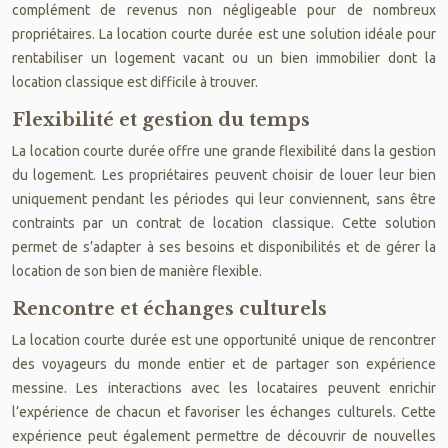
complément de revenus non négligeable pour de nombreux
propriétaires. La location courte durée est une solution idéale pour
rentabiliser un logement vacant ou un bien immobilier dont la
location classique est difficile à trouver.
Flexibilité et gestion du temps
La location courte durée offre une grande flexibilité dans la gestion
du logement. Les propriétaires peuvent choisir de louer leur bien
uniquement pendant les périodes qui leur conviennent, sans être
contraints par un contrat de location classique. Cette solution
permet de s’adapter à ses besoins et disponibilités et de gérer la
location de son bien de manière flexible.
Rencontre et échanges culturels
La location courte durée est une opportunité unique de rencontrer
des voyageurs du monde entier et de partager son expérience
messine. Les interactions avec les locataires peuvent enrichir
l’expérience de chacun et favoriser les échanges culturels. Cette
expérience peut également permettre de découvrir de nouvelles