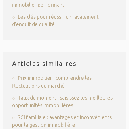
immobilier performant
Les clés pour réussir un ravalement
d’enduit de qualité
Articles similaires
Prix immobilier : comprendre les
fluctuations du marché
Taux du moment : saisissez les meilleures
opportunités immobilières
SCI familiale : avantages et inconvénients
pour la gestion immobilière