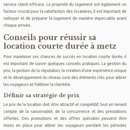
service client efficace. La propreté du logement est également un
facteur crucial pour la satisfaction des locataires, il est important de
nettoyer et de préparer le logement de manière impeccable avant
chaque arrivée.
Conseils pour réussir sa
location courte durée à metz
Pour maximiser ses chances de succès en location courte durée, il
est important de suivre quelques conseils pratiques. La gestion du
prix, la gestion de la réputation, la création d’une expérience unique
et le développement du réseau sont des éléments clés pour attirer
les voyageurs et fidéliser la clientèle.
Définir sa stratégie de prix
Le prix de la location doit être attractif et compétitif, tout en tenant
compte de la saisonnalité, de la concurrence et des prestations
offertes. Des promotions et des offres spéciales peuvent être
mises en place pour attirer les voyageurs pendant les périodes