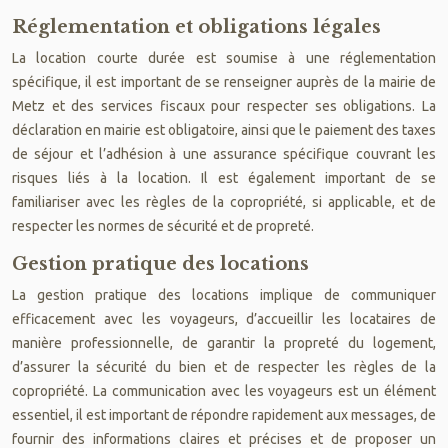
Réglementation et obligations légales
La location courte durée est soumise à une réglementation
spécifique, il est important de se renseigner auprès de la mairie de
Metz et des services fiscaux pour respecter ses obligations. La
déclaration en mairie est obligatoire, ainsi que le paiement des taxes
de séjour et l’adhésion à une assurance spécifique couvrant les
risques liés à la location. Il est également important de se
familiariser avec les règles de la copropriété, si applicable, et de
respecter les normes de sécurité et de propreté.
Gestion pratique des locations
La gestion pratique des locations implique de communiquer
efficacement avec les voyageurs, d’accueillir les locataires de
manière professionnelle, de garantir la propreté du logement,
d’assurer la sécurité du bien et de respecter les règles de la
copropriété. La communication avec les voyageurs est un élément
essentiel, il est important de répondre rapidement aux messages, de
fournir des informations claires et précises et de proposer un