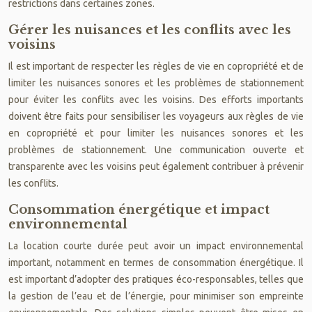
restrictions dans certaines zones.
Gérer les nuisances et les conflits avec les
voisins
Il est important de respecter les règles de vie en copropriété et de
limiter les nuisances sonores et les problèmes de stationnement
pour éviter les conflits avec les voisins. Des efforts importants
doivent être faits pour sensibiliser les voyageurs aux règles de vie
en copropriété et pour limiter les nuisances sonores et les
problèmes de stationnement. Une communication ouverte et
transparente avec les voisins peut également contribuer à prévenir
les conflits.
Consommation énergétique et impact
environnemental
La location courte durée peut avoir un impact environnemental
important, notamment en termes de consommation énergétique. Il
est important d’adopter des pratiques éco-responsables, telles que
la gestion de l’eau et de l’énergie, pour minimiser son empreinte