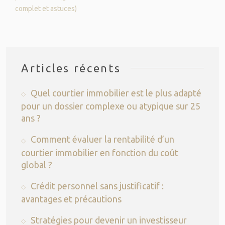
complet et astuces)
Articles récents
Quel courtier immobilier est le plus adapté
pour un dossier complexe ou atypique sur 25
ans ?
Comment évaluer la rentabilité d’un
courtier immobilier en fonction du coût
global ?
Crédit personnel sans justificatif :
avantages et précautions
Stratégies pour devenir un investisseur