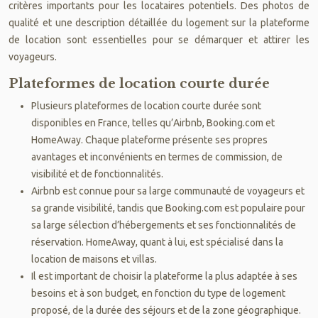
critères importants pour les locataires potentiels. Des photos de
qualité et une description détaillée du logement sur la plateforme
de location sont essentielles pour se démarquer et attirer les
voyageurs.
Plateformes de location courte durée
Plusieurs plateformes de location courte durée sont
disponibles en France, telles qu’Airbnb, Booking.com et
HomeAway. Chaque plateforme présente ses propres
avantages et inconvénients en termes de commission, de
visibilité et de fonctionnalités.
Airbnb est connue pour sa large communauté de voyageurs et
sa grande visibilité, tandis que Booking.com est populaire pour
sa large sélection d’hébergements et ses fonctionnalités de
réservation. HomeAway, quant à lui, est spécialisé dans la
location de maisons et villas.
Il est important de choisir la plateforme la plus adaptée à ses
besoins et à son budget, en fonction du type de logement
proposé, de la durée des séjours et de la zone géographique.